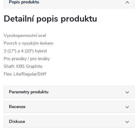
Popis produktu
Detailní popis produktu
Vysokopevnostní ocel
Povrch s vysokým leskem
3 (17°) a 4 (20°) hybrid
Pro praváky / pro leváky
Shaft: KBS Graphite
Flex: Lite/Regular/Stiff
Parametry produktu
Recenze
Diskuse