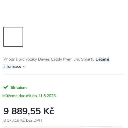
Vhodná pro vozíky Davies Caddy Premium, Smartu
Detailní
informace
Skladem
11.8.2026
9 889,55 Kč
8 173,18 Kč bez DPH
Měrná