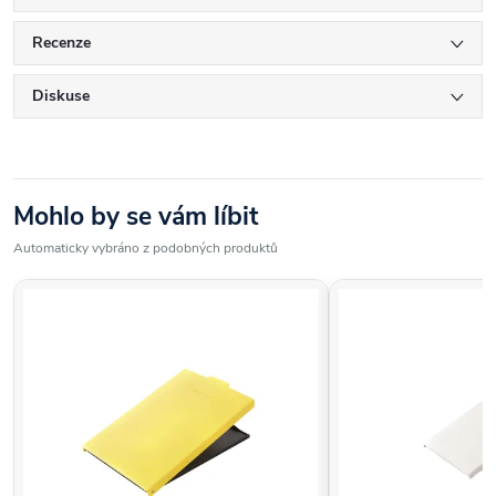
Recenze
Diskuse
Mohlo by se vám líbit
Automaticky vybráno z podobných produktů