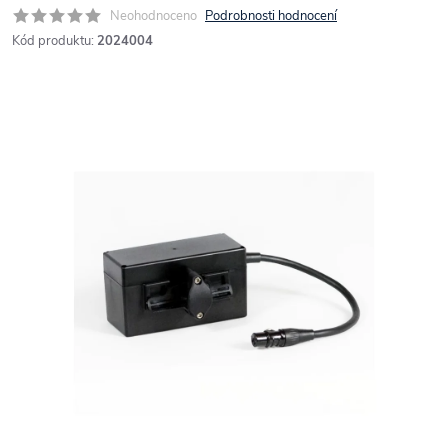
Neohodnoceno
Podrobnosti hodnocení
Kód produktu:
2024004