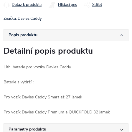
Dotaz k produktu
Hlídací pes
Sdílet
Značka:
Davies Caddy
Popis produktu
Detailní popis produktu
Lith. baterie pro vozíky Davies Caddy
Baterie s výdrží :
Pro vozík Davies Caddy Smart až 27 jamek
Pro vozík Davies Caddy Premium a QUICKFOLD 32 jamek
Parametry produktu