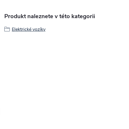
Produkt naleznete v této kategorii
Elektrické vozíky