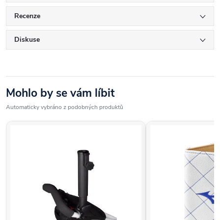
Recenze
Diskuse
Mohlo by se vám líbit
Automaticky vybráno z podobných produktů