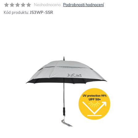
Neohodnoceno
Podrobnosti hodnocení
Kód produktu:
JS3WP-SSR