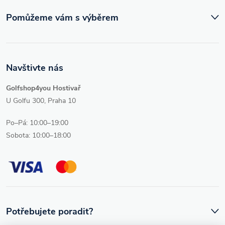
Pomůžeme vám s výběrem
Navštivte nás
Golfshop4you Hostivař
U Golfu 300, Praha 10
Po–Pá: 10:00–19:00
Sobota: 10:00–18:00
Potřebujete poradit?