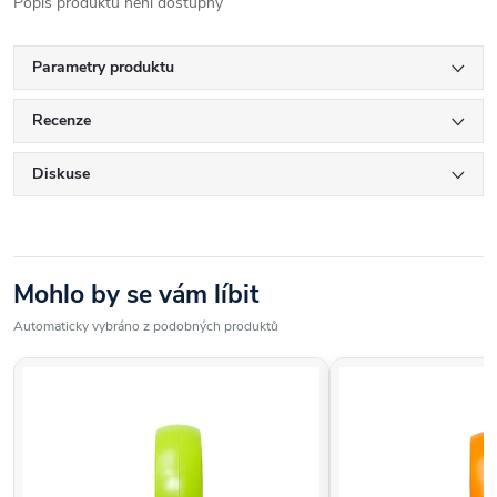
Popis produktu není dostupný
Parametry produktu
Recenze
Diskuse
Mohlo by se vám líbit
Automaticky vybráno z podobných produktů