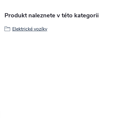
Produkt naleznete v této kategorii
Elektrické vozíky