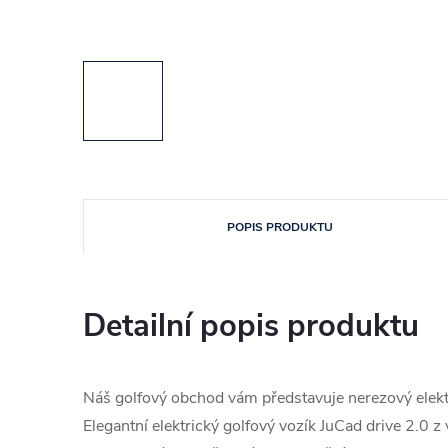
POPIS PRODUKTU
Detailní popis produktu
Náš golfový obchod vám představuje nerezový elektri
Elegantní elektrický golfový vozík JuCad drive 2.0 z 