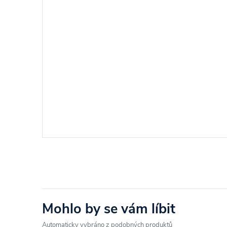
Mohlo by se vám líbit
Automaticky vybráno z podobných produktů