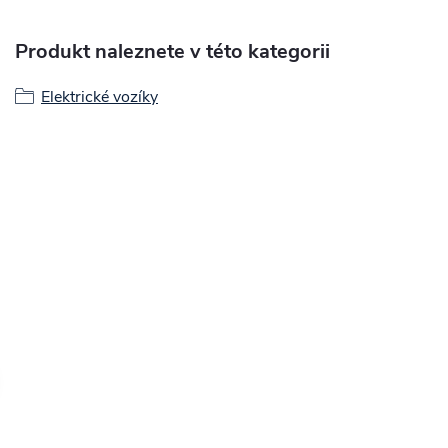
Produkt naleznete v této kategorii
Elektrické vozíky