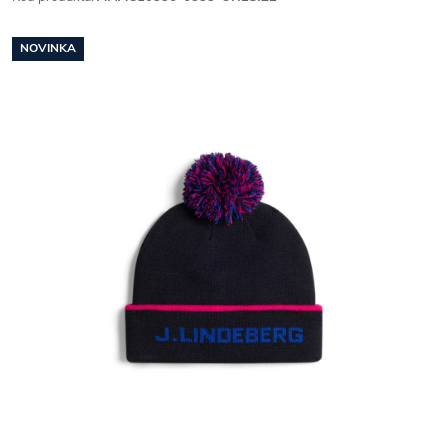
NOVINKA