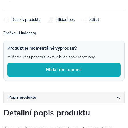
Měrná
cena:
Dotaz k produktu
Hlídací pes
Sdílet
Značka:
J.Lindeberg
Produkt je momentálně vyprodaný.
Můžeme vás upozornit, jakmile bude znovu dostupný.
Hlídat dostupnost
Popis produktu
Detailní popis produktu