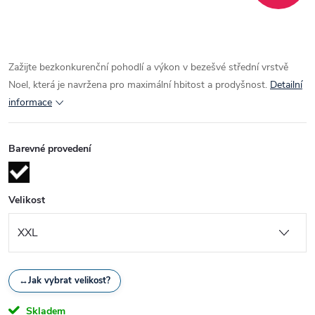
Zažijte bezkonkurenční pohodlí a výkon v bezešvé střední vrstvě
Noel, která je navržena pro maximální hbitost a prodyšnost.
Detailní
informace
Barevné provedení
Velikost
↔
Jak vybrat velikost?
Skladem