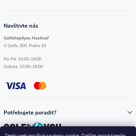
Navštivte nás
Golfshop4you Hostivař
U Golfu 300, Praha 10
Po–Pá: 10:00–19:00
Sobota: 10:00–18:00
Potřebujete poradit?
Tento web používá soubory cookie. Dalším procházením