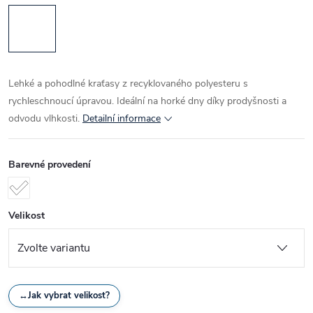
Lehké a pohodlné kraťasy z recyklovaného polyesteru s
rychleschnoucí úpravou. Ideální na horké dny díky prodyšnosti a
odvodu vlhkosti.
Detailní informace
Barevné provedení
Velikost
↔
Jak vybrat velikost?