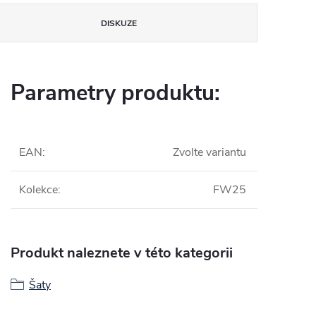
DISKUZE
Parametry produktu:
EAN
:
Zvolte variantu
Kolekce
:
FW25
Produkt naleznete v této kategorii
Šaty