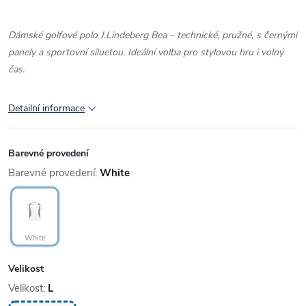
Dámské golfové polo J.Lindeberg Bea – technické, pružné, s černými
panely a sportovní siluetou. Ideální volba pro stylovou hru i volný
čas.
Detailní informace
Barevné provedení
Barevné provedení:
White
White
Velikost
Velikost:
L