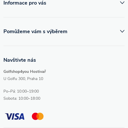
Informace pro vás
Pomůžeme vám s výběrem
Navštivte nás
Golfshop4you Hostivař
U Golfu 300, Praha 10
Po–Pá: 10:00–19:00
Sobota: 10:00–18:00