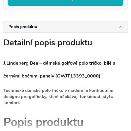
Popis produktu
Detailní popis produktu
J.Lindeberg Bea – dámské golfové polo tričko, bílé s
černými bočními panely (GWJT13393_0000)
Technické dámské polo tričko v moderním kontrastním
designu pro golfistky, které očekávají funkčnost, styl a
komfort.
Popis produktu