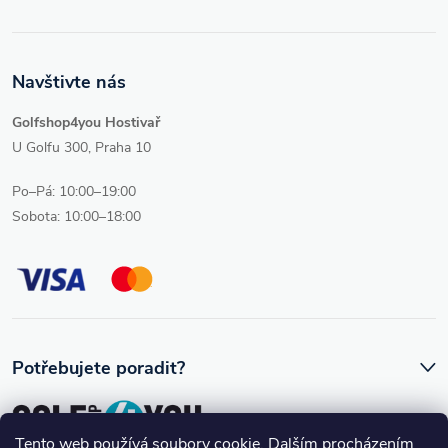
Navštivte nás
Golfshop4you Hostivař
U Golfu 300, Praha 10
Po–Pá: 10:00–19:00
Sobota: 10:00–18:00
Potřebujete poradit?
Tento web používá soubory cookie. Dalším procházením