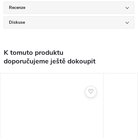
Recenze
Diskuse
K tomuto produktu
doporučujeme ještě dokoupit
♡