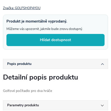
Značka:
GOLFSHOP4YOU
Produkt je momentálně vyprodaný.
Můžeme vás upozornit, jakmile bude znovu dostupný.
Hlídat dostupnost
Popis produktu
Detailní popis produktu
Golfové počítadlo pro dva hráče
Parametry produktu