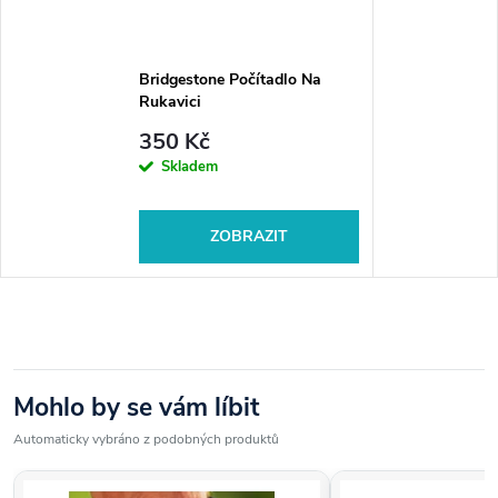
Bridgestone Počítadlo Na
Rukavici
350 Kč
Skladem
ZOBRAZIT
Mohlo by se vám líbit
Automaticky vybráno z podobných produktů