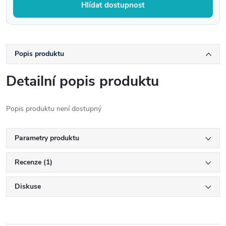
Hlídat dostupnost
Popis produktu
Detailní popis produktu
Popis produktu není dostupný
Parametry produktu
Recenze (1)
Diskuse