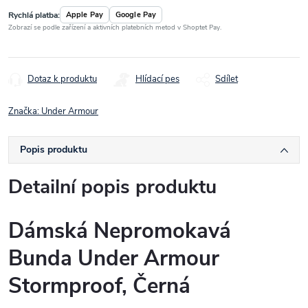
Rychlá platba:
Apple Pay
Google Pay
Zobrazí se podle zařízení a aktivních platebních metod v Shoptet Pay.
Dotaz k produktu
Hlídací pes
Sdílet
Značka:
Under Armour
Popis produktu
Detailní popis produktu
Dámská Nepromokavá
Bunda Under Armour
Stormproof, Černá