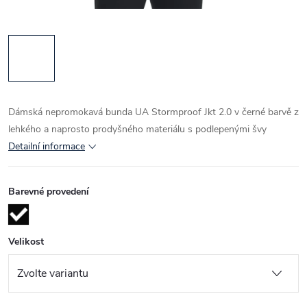
Dámská nepromokavá bunda UA Stormproof Jkt 2.0 v černé barvě z
lehkého a naprosto prodyšného materiálu s podlepenými švy
Detailní informace
Barevné provedení
Velikost