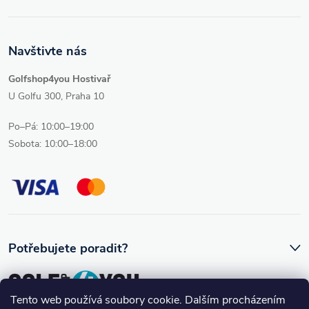
Navštivte nás
Golfshop4you Hostivař
U Golfu 300, Praha 10
Po–Pá: 10:00–19:00
Sobota: 10:00–18:00
Potřebujete poradit?
Tento web používá soubory cookie. Dalším procházením