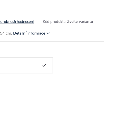
drobnosti hodnocení
Kód produktu:
Zvolte variantu
 94 cm.
Detailní informace