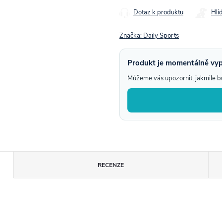
Dotaz k produktu
Hlí
Značka:
Daily Sports
Produkt je momentálně vy
Můžeme vás upozornit, jakmile 
RECENZE