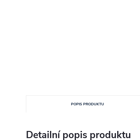
POPIS PRODUKTU
Detailní popis produktu