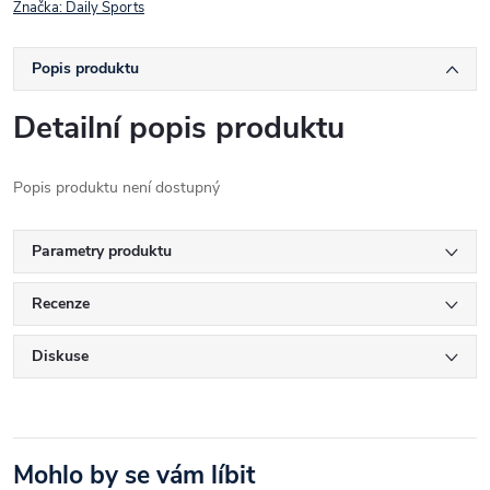
Značka:
Daily Sports
Popis produktu
Detailní popis produktu
Popis produktu není dostupný
Parametry produktu
Recenze
Diskuse
Mohlo by se vám líbit