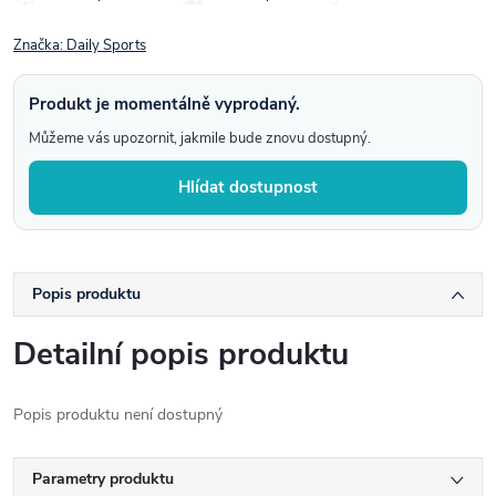
Značka:
Daily Sports
Produkt je momentálně vyprodaný.
Můžeme vás upozornit, jakmile bude znovu dostupný.
Hlídat dostupnost
Popis produktu
Detailní popis produktu
Popis produktu není dostupný
Parametry produktu