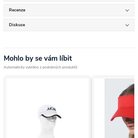
Recenze
Diskuse
Mohlo by se vám líbit
Automaticky vybráno z podobných produktů