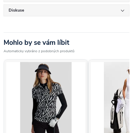
Diskuse
Mohlo by se vám líbit
Automaticky vybráno z podobných produktů