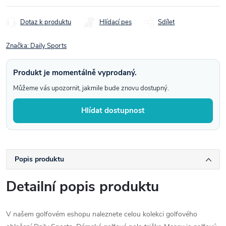
cena:
Dotaz k produktu
Hlídací pes
Sdílet
Značka:
Daily Sports
Produkt je momentálně vyprodaný.
Můžeme vás upozornit, jakmile bude znovu dostupný.
Hlídat dostupnost
Popis produktu
Detailní popis produktu
V našem golfovém eshopu naleznete celou kolekci golfového