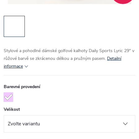
Stylové a pohodlné dámské golfové kalhoty Daily Sports Lyric 29" v
růžové barvě se zkrácenou délkou a pružným pasem.
Detailní
informace
Barevné provedení
Velikost