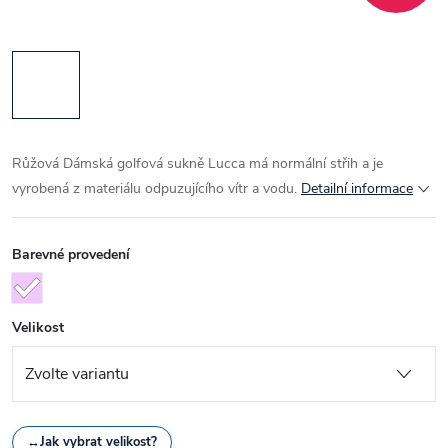
Růžová Dámská golfová sukně Lucca má normální střih a je
vyrobená z materiálu odpuzujícího vítr a vodu.
Detailní informace
Barevné provedení
Velikost
↔
Jak vybrat velikost?