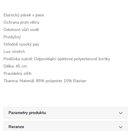
Elastický pásek v pase
Ochrana proti větru
Odolnost vůči vodě
Prodyšný
Středně vysoký pas
Lux-stretch
Podšívka sukně: Odpovídající úpletové polyesterové šortky
Délka: 45 cm
Pravidelný střih
Tkanina: Materiál: 85% polyester 15% Elastan
Parametry produktu
Recenze