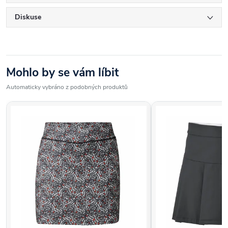
Diskuse
Mohlo by se vám líbit
Automaticky vybráno z podobných produktů