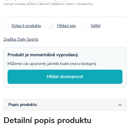
Zobrazí se podle zařízení a aktivních platebních metod v Shoptet Pay.
Dotaz k produktu
Hlídací pes
Sdílet
Značka:
Daily Sports
Produkt je momentálně vyprodaný.
Můžeme vás upozornit, jakmile bude znovu dostupný.
Hlídat dostupnost
Popis produktu
Detailní popis produktu