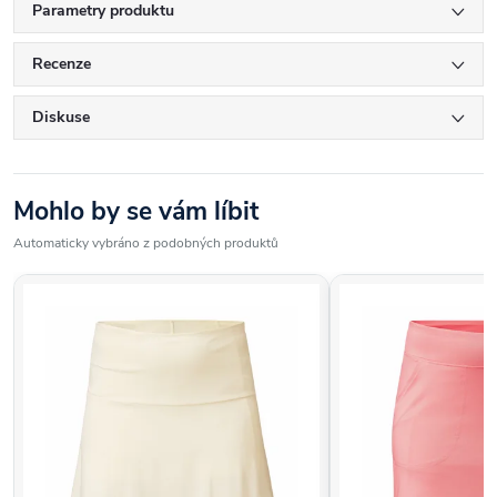
Parametry produktu
Recenze
Diskuse
Mohlo by se vám líbit
Automaticky vybráno z podobných produktů