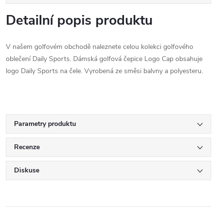
Detailní popis produktu
V našem golfovém obchodě naleznete celou kolekci golfového
oblečení Daily Sports. Dámská golfová čepice Logo Cap obsahuje
logo Daily Sports na čele. Vyrobená ze směsi balvny a polyesteru.
Parametry produktu
Recenze
Diskuse