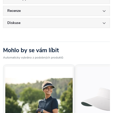
Recenze
Diskuse
Mohlo by se vám líbit
Automaticky vybráno z podobných produktů