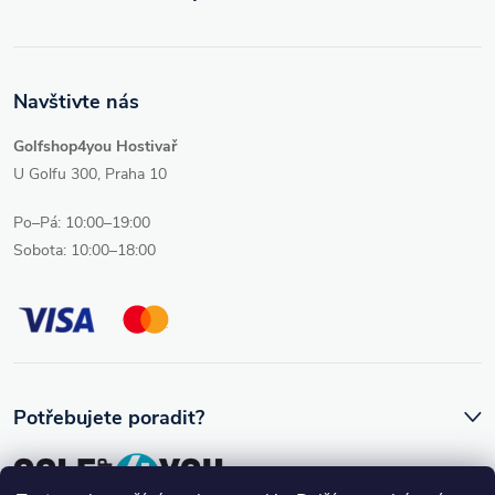
Navštivte nás
Golfshop4you Hostivař
U Golfu 300, Praha 10
Po–Pá: 10:00–19:00
Sobota: 10:00–18:00
Potřebujete poradit?