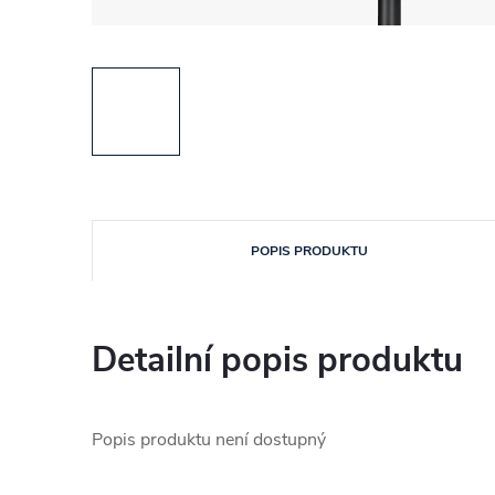
POPIS PRODUKTU
Detailní popis produktu
Popis produktu není dostupný