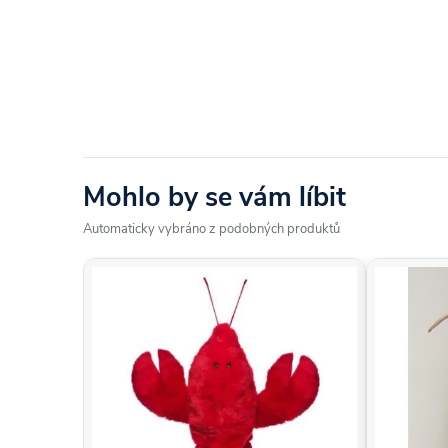
Mohlo by se vám líbit
Automaticky vybráno z podobných produktů