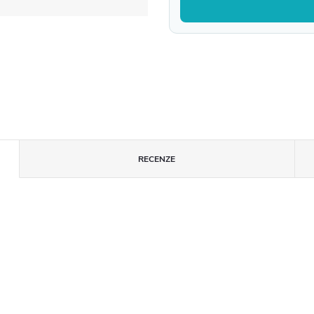
RECENZE