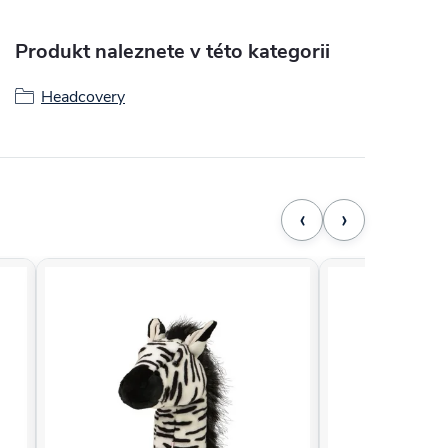
Produkt naleznete v této kategorii
Headcovery
‹
›