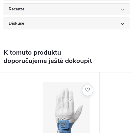
Recenze
Diskuse
K tomuto produktu
doporučujeme ještě dokoupit
♡