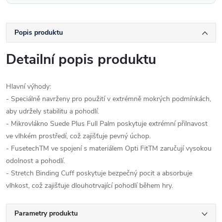
Popis produktu
Detailní popis produktu
Hlavní výhody:
- Speciálně navrženy pro použití v extrémně mokrých podmínkách,
aby udržely stabilitu a pohodlí.
- Mikrovlákno Suede Plus Full Palm poskytuje extrémní přilnavost
ve vlhkém prostředí, což zajišťuje pevný úchop.
- FusetechTM ve spojení s materiálem Opti FitTM zaručují vysokou
odolnost a pohodlí.
- Stretch Binding Cuff poskytuje bezpečný pocit a absorbuje
vlhkost, což zajišťuje dlouhotrvající pohodlí během hry.
Parametry produktu