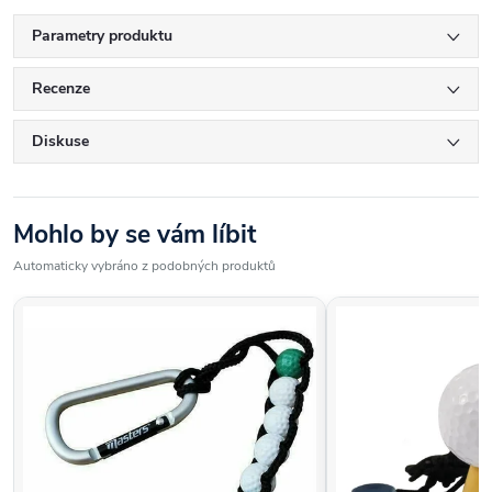
Parametry produktu
Recenze
Diskuse
Mohlo by se vám líbit
Automaticky vybráno z podobných produktů