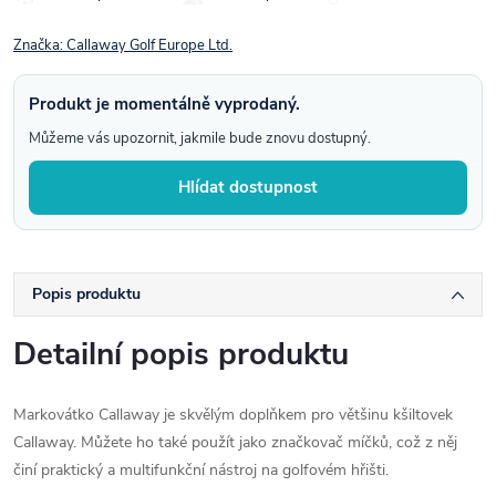
Značka:
Callaway Golf Europe Ltd.
Produkt je momentálně vyprodaný.
Můžeme vás upozornit, jakmile bude znovu dostupný.
Hlídat dostupnost
Popis produktu
Detailní popis produktu
Markovátko Callaway je skvělým doplňkem pro většinu kšiltovek
Callaway. Můžete ho také použít jako značkovač míčků, což z něj
činí praktický a multifunkční nástroj na golfovém hřišti.