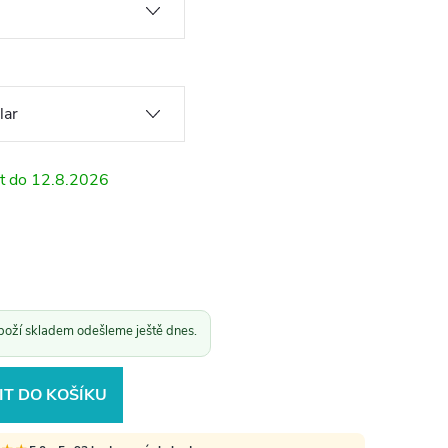
12.8.2026
boží skladem odešleme ještě dnes.
IT DO KOŠÍKU