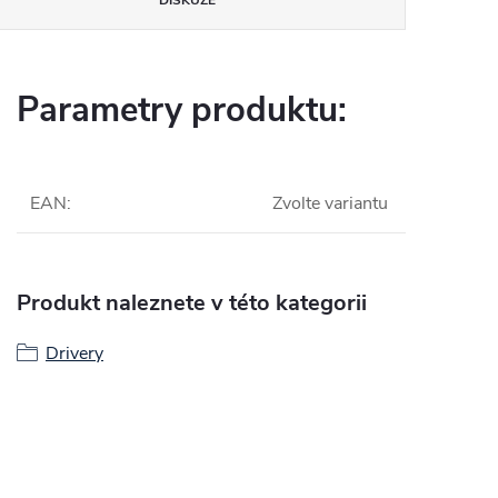
Parametry produktu:
EAN
:
Zvolte variantu
Produkt naleznete v této kategorii
Drivery