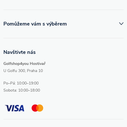
Pomůžeme vám s výběrem
Navštivte nás
Golfshop4you Hostivař
U Golfu 300, Praha 10
Po–Pá: 10:00–19:00
Sobota: 10:00–18:00