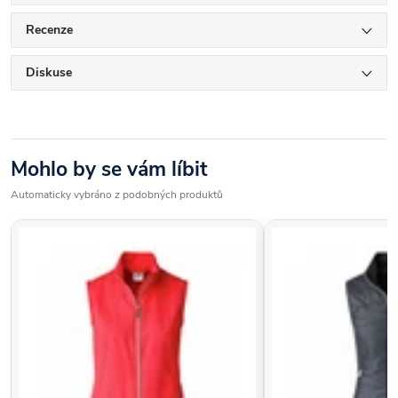
Recenze
Diskuse
Mohlo by se vám líbit
Automaticky vybráno z podobných produktů