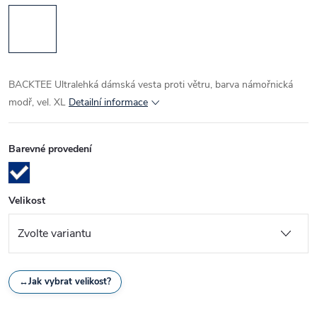
BACKTEE Ultralehká dámská vesta proti větru, barva námořnická
modř, vel. XL
Detailní informace
Barevné provedení
Velikost
↔
Jak vybrat velikost?