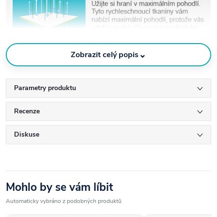
⌄
Zobrazit celý popis
Parametry produktu
Recenze
Diskuse
Mohlo by se vám líbit
Automaticky vybráno z podobných produktů