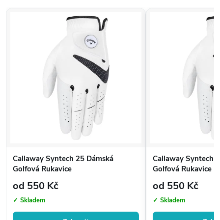
Callaway Syntech 25 Dámská
Callaway Syntech 
Golfová Rukavice
Golfová Rukavice
od 550 Kč
od 550 Kč
✓ Skladem
✓ Skladem