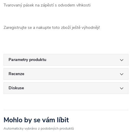
Tvarovaný pásek na zápěstí s odvodem vlhkosti
Zaregistrujte se a nakupte toto zboží ještě výhodněji!
Parametry produktu
Recenze
Diskuse
Mohlo by se vám líbit
Automaticky vybráno z podobných produktů