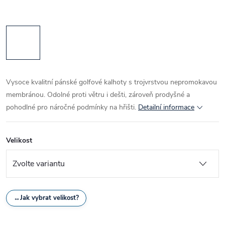
Vysoce kvalitní pánské golfové kalhoty s trojvrstvou nepromokavou
membránou. Odolné proti větru i dešti, zároveň prodyšné a
pohodlné pro náročné podmínky na hřišti.
Detailní informace
Velikost
↔
Jak vybrat velikost?