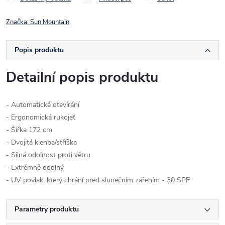
Značka:
Sun Mountain
Popis produktu
Detailní popis produktu
- Automatické otevírání
- Ergonomická rukojeť
- Šířka 172 cm
- Dvojitá klenba/stříška
- Silná odolnost proti větru
- Extrémně odolný
- UV povlak, který chrání pred slunečním zářením - 30 SPF
Parametry produktu