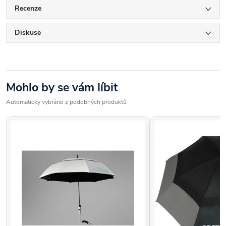
Recenze
Diskuse
Mohlo by se vám líbit
Automaticky vybráno z podobných produktů