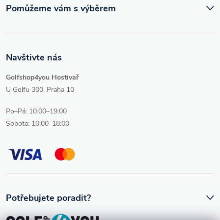
Pomůžeme vám s výběrem
Navštivte nás
Golfshop4you Hostivař
U Golfu 300, Praha 10
Po–Pá: 10:00–19:00
Sobota: 10:00–18:00
Potřebujete poradit?