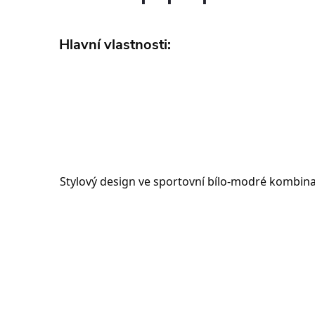
Hlavní vlastnosti:
Stylový design ve sportovní bílo-modré kombina