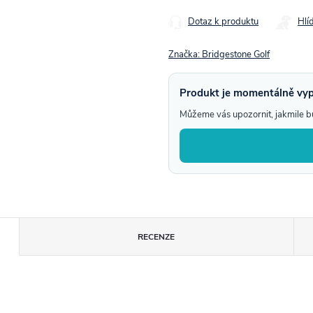
Dotaz k produktu
Hlí
Značka:
Bridgestone Golf
Produkt je momentálně vy
Můžeme vás upozornit, jakmile 
RECENZE