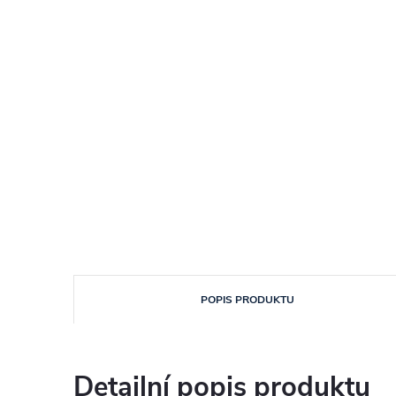
POPIS PRODUKTU
Detailní popis produktu